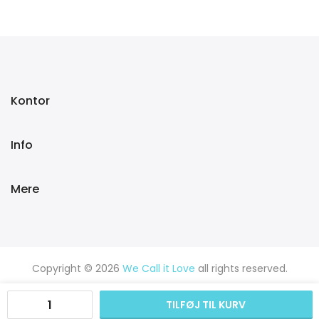
Kontor
Info
Mere
Copyright © 2026
We Call it Love
all rights reserved.
TILFØJ TIL KURV