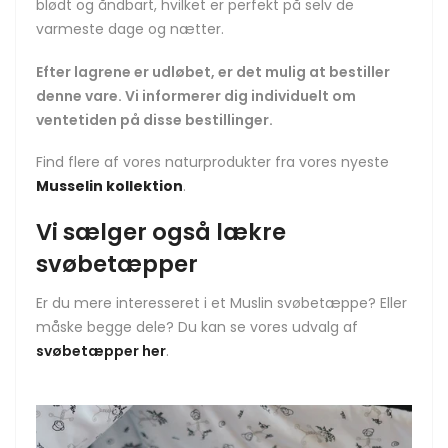
blødt og åndbart, hvilket er perfekt på selv de
varmeste dage og nætter.
Efter lagrene er udløbet, er det mulig at bestiller
denne vare. Vi informerer dig individuelt om
ventetiden på disse bestillinger.
Find flere af vores naturprodukter fra vores nyeste
Musselin kollektion
.
Vi sælger også lækre
svøbetæpper
Er du mere interesseret i et Muslin svøbetæppe? Eller
måske begge dele? Du kan se vores udvalg af
svøbetæpper her
.