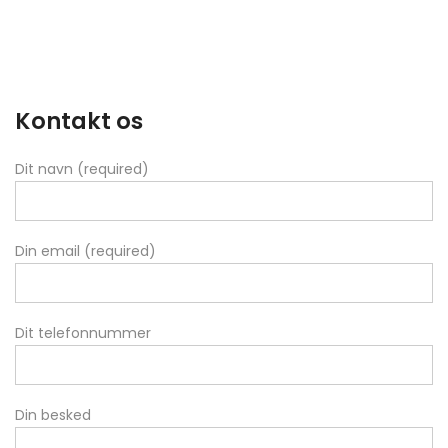
Kontakt os
Dit navn (required)
Din email (required)
Dit telefonnummer
Din besked