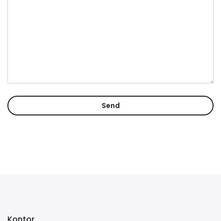
Kontor