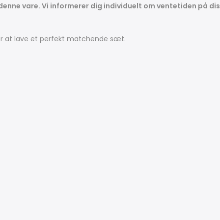
 denne vare. Vi informerer dig individuelt om ventetiden på dis
r at lave et perfekt matchende sæt.