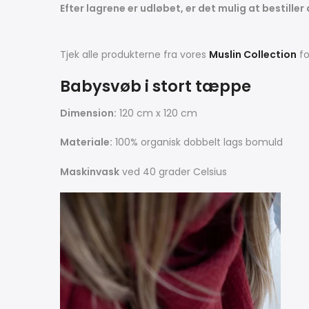
Efter lagrene er udløbet, er det mulig at bestiller
Tjek alle produkterne fra vores
Muslin Collection
fo
Babysvøb i stort tæppe
Dimension:
120 cm x 120 cm
Materiale:
100%
organisk dobbelt lags bomuld
Maskinvask
ved 40 grader Celsius