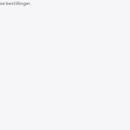
se bestillinger.