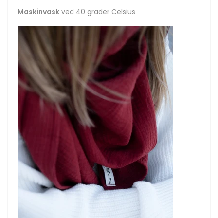
Maskinvask
ved 40 grader Celsius