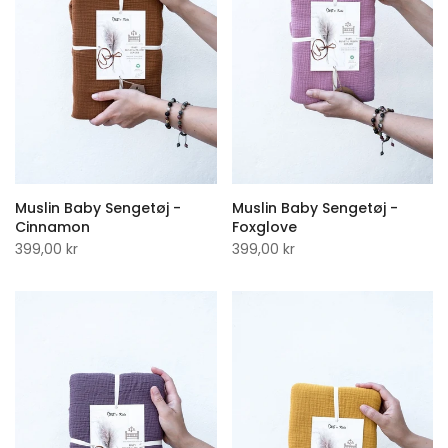
Muslin Baby Sengetøj -
Muslin Baby Sengetøj -
Cinnamon
Foxglove
399,00 kr
399,00 kr