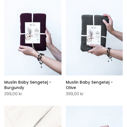
Muslin Baby Sengetøj -
Muslin Baby Sengetøj -
Burgundy
Olive
399,00 kr
399,00 kr