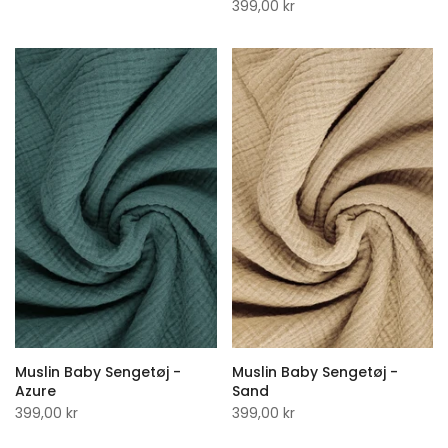
399,00 kr
Muslin Baby Sengetøj -
Muslin Baby Sengetøj -
Azure
Sand
399,00 kr
399,00 kr