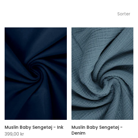
Sorter
Muslin Baby Sengetøj - Ink
Muslin Baby Sengetøj -
Denim
399,00 kr