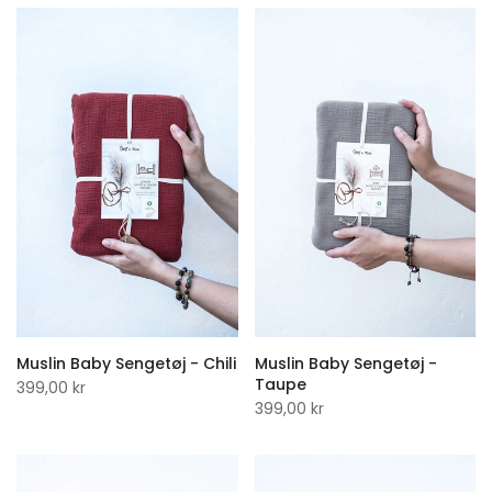
Muslin Baby Sengetøj - Chili
Muslin Baby Sengetøj -
Taupe
399,00 kr
399,00 kr