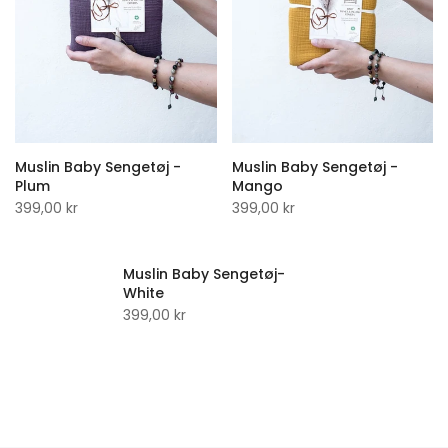
Muslin Baby Sengetøj -
Muslin Baby Sengetøj -
Plum
Mango
399,00 kr
399,00 kr
Muslin Baby Sengetøj-
White
399,00 kr