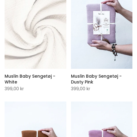
Muslin Baby Sengetøj -
Muslin Baby Sengetøj -
White
Dusty Pink
399,00 kr
399,00 kr