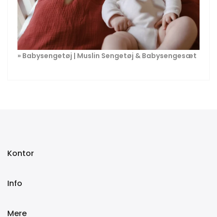
»
Babysengetøj | Muslin Sengetøj & Babysengesæt
Kontor
Info
Mere