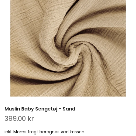
Muslin Baby Sengetøj - Sand
399,00 kr
inkl. Moms
fragt
beregnes ved kassen.