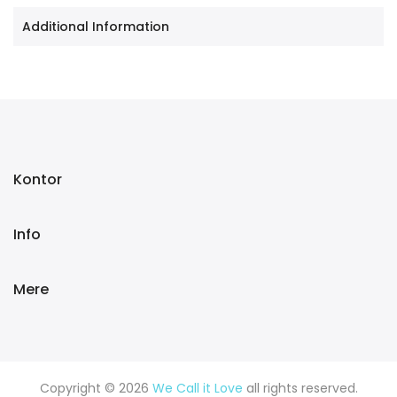
Additional Information
Kontor
Info
Mere
Copyright © 2026
We Call it Love
all rights reserved.