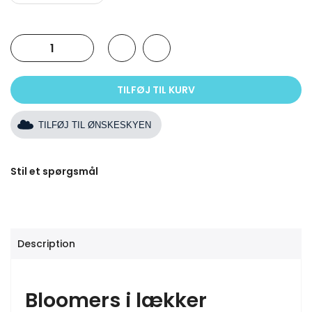
TILFØJ TIL KURV
TILFØJ TIL ØNSKESKYEN
Stil et spørgsmål
Description
Bloomers i lækker