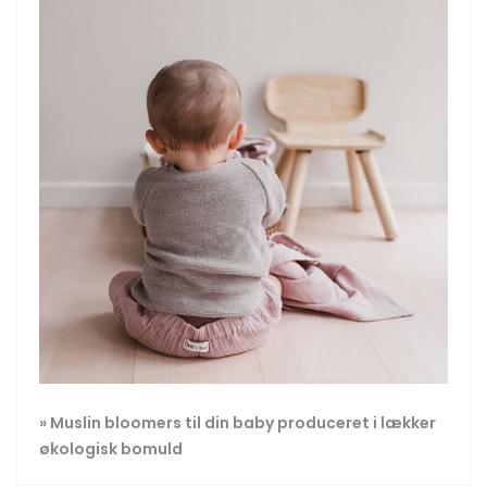
» Muslin bloomers til din baby produceret i lækker
økologisk bomuld