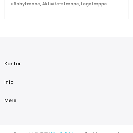
» Babytæppe, Aktivitetstæppe, Legetæppe
Kontor
Info
Mere