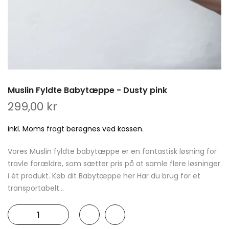
Muslin Fyldte Babytæppe - Dusty pink
299,00 kr
inkl. Moms
fragt
beregnes ved kassen.
Vores Muslin fyldte babytæppe er en fantastisk løsning for
travle forældre, som sætter pris på at samle flere løsninger
i ét produkt. Køb dit Babytæppe her Har du brug for et
transportabelt...