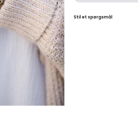
Stil et spørgsmål