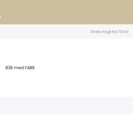
e
Gratis fragt fra 700 kr
B2B med FAIRE