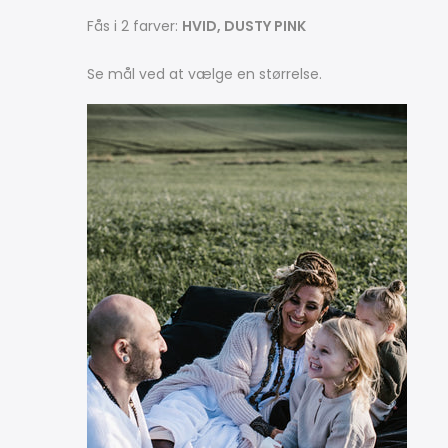
Fås i 2 farver:
HVID, DUSTY PINK
Se mål ved at vælge en størrelse.