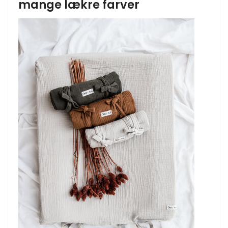
mange lækre farver