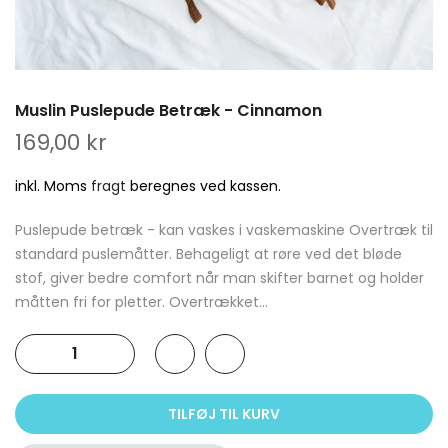
Muslin Puslepude Betræk - Cinnamon
169,00 kr
inkl. Moms
fragt
beregnes ved kassen.
Puslepude betræk - kan vaskes i vaskemaskine Overtræk til
standard puslemåtter. Behageligt at røre ved det bløde
stof, giver bedre comfort når man skifter barnet og holder
måtten fri for pletter. Overtrækket...
TILFØJ TIL KURV