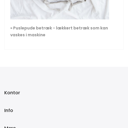
» Puslepude betræk - lækkert betræk som kan
vaskes i maskine
Kontor
Info