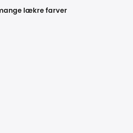
 mange lækre farver