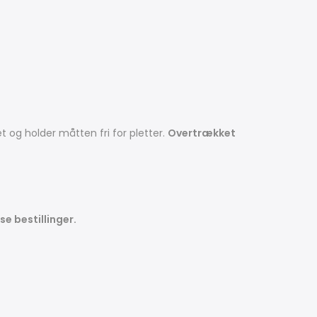
 og holder måtten fri for pletter.
Overtrækket
se bestillinger.