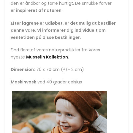
den er åndbar og tørre hurtigt. De smukke farver
er
inspireret af naturen.
Efter lagrene er udløbet, er det mulig at bestiller
denne vare. Vi informerer dig individuelt om
ventetiden på disse bestillinger.
Find flere af vores naturprodukter fra vores
nyeste
Musselin Kollektion
.
Dimension:
70 x 70 cm (+/- 2 cm)
Maskinvask
ved 40 grader celsius