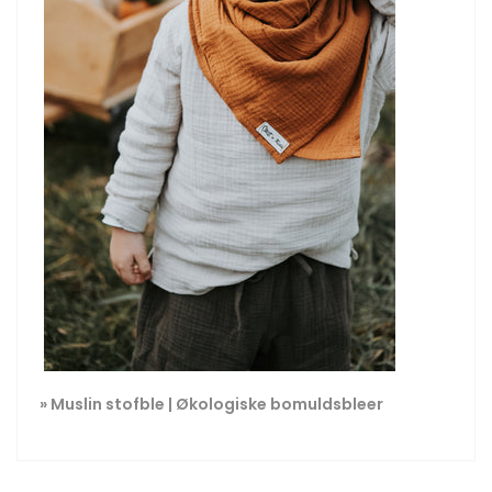
»
Muslin stofble | Økologiske bomuldsbleer