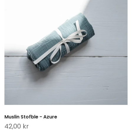
Muslin Stofble - Azure
42,00 kr