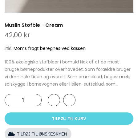
Muslin Stofble - Cream
42,00 kr
inkl. Moms
fragt
beregnes ved kassen.
100% økologiske stofbleer i bomuld Nok et af de mest
brugte børneprodukter overhovedet. Som forældre bruger
vi dem hele tiden og overalt. Som ammeklud, hagesmæk,
solskygge i barnevognen eller i bilen, sutteklud, som...
TILFØJ TIL KURV
TILFØJ TIL ØNSKESKYEN