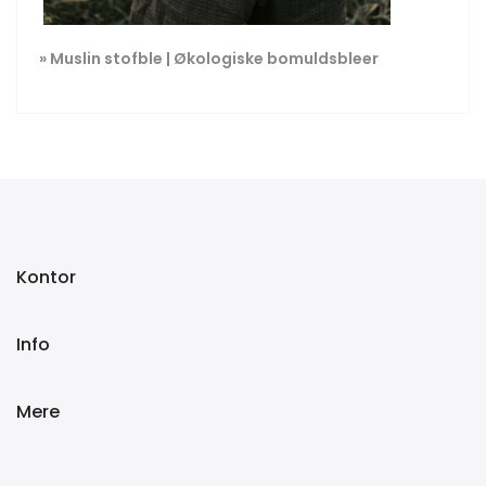
»
Muslin stofble | Økologiske bomuldsbleer
Kontor
Info
Mere