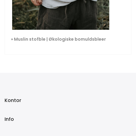
»
Muslin stofble | Økologiske bomuldsbleer
Kontor
Info