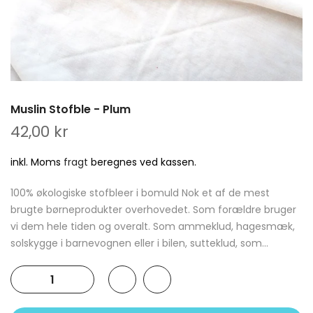
Muslin Stofble - Plum
42,00 kr
inkl. Moms
fragt
beregnes ved kassen.
100% økologiske stofbleer i bomuld Nok et af de mest
brugte børneprodukter overhovedet. Som forældre bruger
vi dem hele tiden og overalt. Som ammeklud, hagesmæk,
solskygge i barnevognen eller i bilen, sutteklud, som...