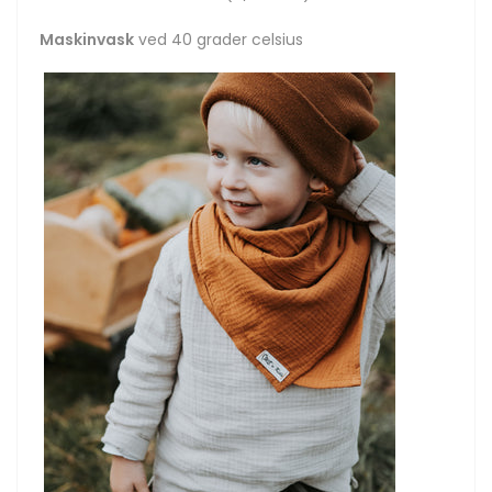
Maskinvask
ved 40 grader celsius